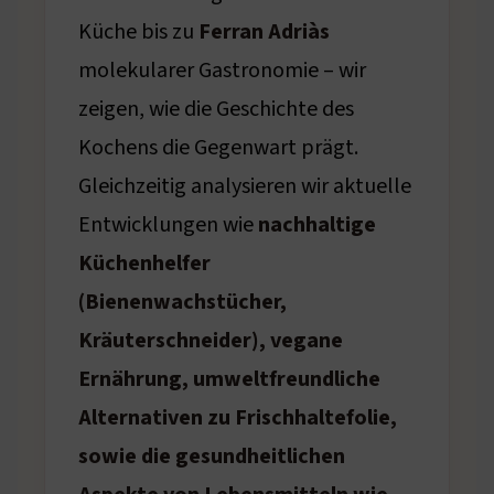
Küche bis zu
Ferran Adriàs
molekularer Gastronomie – wir
zeigen, wie die Geschichte des
Kochens die Gegenwart prägt.
Gleichzeitig analysieren wir aktuelle
Entwicklungen wie
nachhaltige
Küchenhelfer
(Bienenwachstücher,
Kräuterschneider), vegane
Ernährung, umweltfreundliche
Alternativen zu Frischhaltefolie,
sowie die gesundheitlichen