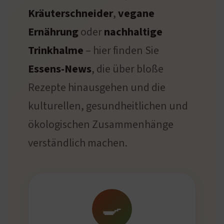
Kräuterschneider
,
vegane
Ernährung
oder
nachhaltige
Trinkhalme
– hier finden Sie
Essens-News
, die über bloße
Rezepte hinausgehen und die
kulturellen, gesundheitlichen und
ökologischen Zusammenhänge
verständlich machen.
🍳