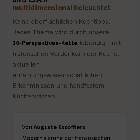
multidimensional beleuchtet
Keine oberflächlichen Kochtipps.
Jedes Thema wird durch unsere
10‑Perspektiven‑Kette
lebendig – mit
historischen Vordenkern der Küche,
aktuellen
ernährungswissenschaftlichen
Erkenntnissen und handfestem
Küchenwissen.
Von
Auguste Escoffiers
Modernisierung der französischen