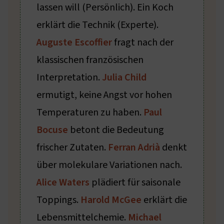
lassen will (Persönlich). Ein Koch
erklärt die Technik (Experte).
Auguste Escoffier
fragt nach der
klassischen französischen
Interpretation.
Julia Child
ermutigt, keine Angst vor hohen
Temperaturen zu haben.
Paul
Bocuse
betont die Bedeutung
frischer Zutaten.
Ferran Adrià
denkt
über molekulare Variationen nach.
Alice Waters
plädiert für saisonale
Toppings.
Harold McGee
erklärt die
Lebensmittelchemie.
Michael