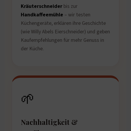
Kräuterschneider
bis zur
Handkaffeemühle
– wir testen
Küchengeräte, erklären ihre Geschichte
(wie Willy Abels Eierschneider) und geben
Kaufempfehlungen für mehr Genuss in
der Küche.
🌱
Nachhaltigkeit &