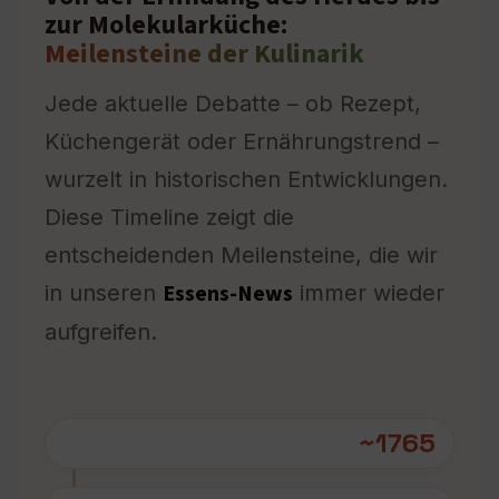
zur Molekularküche:
Meilensteine der Kulinarik
Jede aktuelle Debatte – ob Rezept,
Küchengerät oder Ernährungstrend –
wurzelt in historischen Entwicklungen.
Diese Timeline zeigt die
entscheidenden Meilensteine, die wir
Essens-News
in unseren
immer wieder
aufgreifen.
~1765