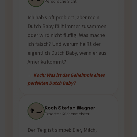
Persönliche Sicht
Ich hab's oft probiert, aber mein
Dutch Baby fällt immer zusammen
oder wird nicht fluffig. Was mache
ich falsch? Und warum heißt der
eigentlich Dutch Baby, wenn er aus
Amerika kommt?
→ Koch: Was ist das Geheimnis eines
perfekten Dutch Baby?
Koch Stefan Wagner
👨‍🍳
Experte · Küchenmeister
Der Teig ist simpel: Eier, Milch,