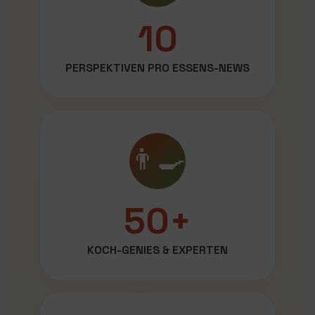
10
PERSPEKTIVEN PRO ESSENS-NEWS
👨‍🍳
50+
KOCH-GENIES & EXPERTEN