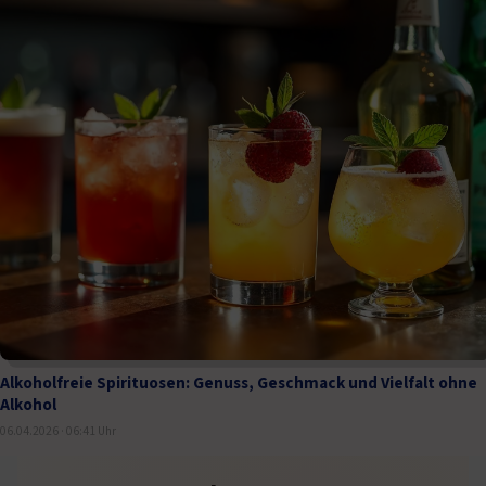
Alkoholfreie Spirituosen: Genuss, Geschmack und Vielfalt ohne
Alkohol
06.04.2026 · 06:41 Uhr