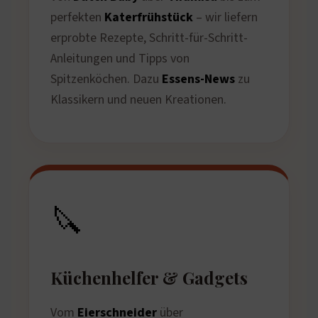
perfekten
Katerfrühstück
– wir liefern
erprobte Rezepte, Schritt-für-Schritt-
Anleitungen und Tipps von
Spitzenköchen. Dazu
Essens-News
zu
Klassikern und neuen Kreationen.
🔪
Küchenhelfer & Gadgets
Vom
Eierschneider
über