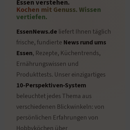
Essen verstehen.
Kochen mit Genuss. Wissen
vertiefen.
EssenNews.de
liefert Ihnen täglich
frische, fundierte
News rund ums
Essen
, Rezepte, Küchentrends,
Ernährungswissen und
Produkttests. Unser einzigartiges
10‑Perspektiven‑System
beleuchtet jedes Thema aus
verschiedenen Blickwinkeln: von
persönlichen Erfahrungen von
Hobbyköchen über