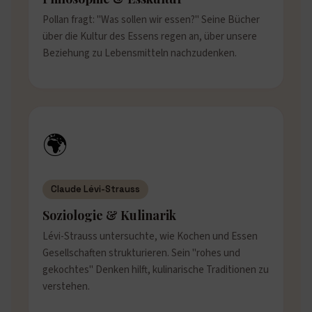
Pollan fragt: "Was sollen wir essen?" Seine Bücher
über die Kultur des Essens regen an, über unsere
Beziehung zu Lebensmitteln nachzudenken.
🌍
Claude Lévi-Strauss
Soziologie & Kulinarik
Lévi-Strauss untersuchte, wie Kochen und Essen
Gesellschaften strukturieren. Sein "rohes und
gekochtes" Denken hilft, kulinarische Traditionen zu
verstehen.