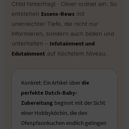
Child hinterfragt · Oliver ordnet ein. So
Essens-News
entstehen
mit
unerreichter Tiefe, die nicht nur
informieren, sondern auch bilden und
Infotainment und
unterhalten –
Edutainment
auf höchstem Niveau.
Konkret: Ein Artikel über
die
perfekte Dutch-Baby-
Zubereitung
beginnt mit der Sicht
einer Hobbyköchin, die den
Ofenpfannkuchen endlich gelingen