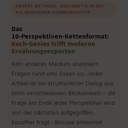
UNSERE METHODE · EINZIGARTIG IN DER
KULINARISCHEN KOMMUNIKATION
Das
10‑Perspektiven‑Kettenformat:
Koch-Genies trifft moderne
Ernährungsexperten
Kein anderes Medium analysiert
Fragen rund ums Essen so: Jeder
Artikel ist ein strukturierter Dialog aus
zehn verschiedenen Blickwinkeln – die
Frage am Ende jeder Perspektive wird
von der nächsten aufgegriffen.
Escoffier fragt · Bocuse antwortet ·