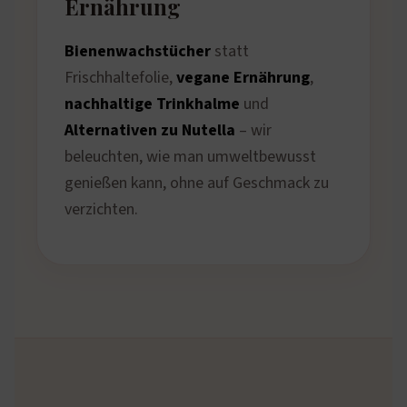
Ernährung
Bienenwachstücher
statt
Frischhaltefolie,
vegane Ernährung
,
nachhaltige Trinkhalme
und
Alternativen zu Nutella
– wir
beleuchten, wie man umweltbewusst
genießen kann, ohne auf Geschmack zu
verzichten.