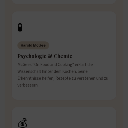
🧪
Harold McGee
Psychologie & Chemie
McGees "On Food and Cooking" erklärt die
Wissenschaft hinter dem Kochen. Seine
Erkenntnisse helfen, Rezepte zu verstehen und zu
verbessern.
💰