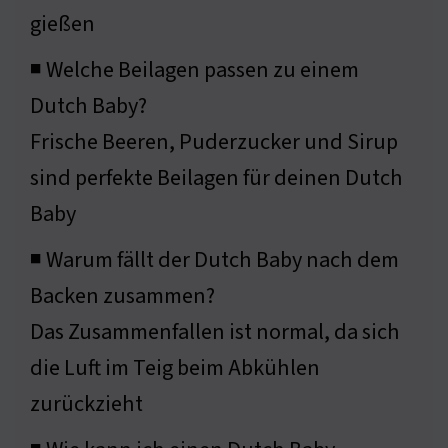
gießen
◾ Welche Beilagen passen zu einem
Dutch Baby?
Frische Beeren, Puderzucker und Sirup
sind perfekte Beilagen für deinen Dutch
Baby
◾ Warum fällt der Dutch Baby nach dem
Backen zusammen?
Das Zusammenfallen ist normal, da sich
die Luft im Teig beim Abkühlen
zurückzieht