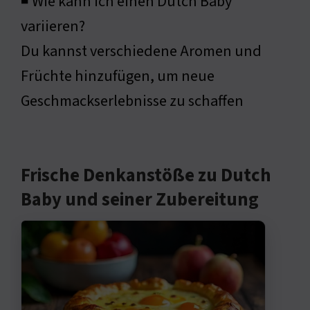
◾ Wie kann ich einen Dutch Baby
variieren?
Du kannst verschiedene Aromen und
Früchte hinzufügen, um neue
Geschmackserlebnisse zu schaffen
Frische Denkanstöße zu Dutch
Baby und seiner Zubereitung