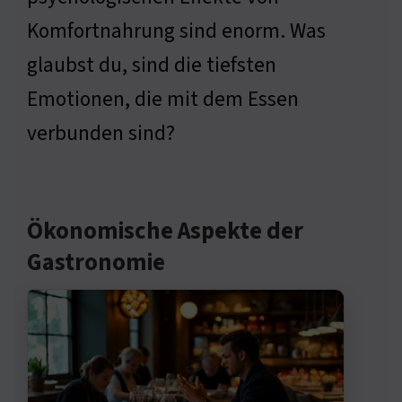
Komfortnahrung sind enorm. Was
glaubst du, sind die tiefsten
Emotionen, die mit dem Essen
verbunden sind?
Ökonomische Aspekte der
Gastronomie