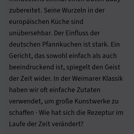
zubereitet. Seine Wurzeln in der
europäischen Küche sind
unübersehbar. Der Einfluss der
deutschen Pfannkuchen ist stark. Ein
Gericht, das sowohl einfach als auch
beeindruckend ist, spiegelt den Geist
der Zeit wider. In der Weimarer Klassik
haben wir oft einfache Zutaten
verwendet, um große Kunstwerke zu
schaffen · Wie hat sich die Rezeptur im
Laufe der Zeit verändert?