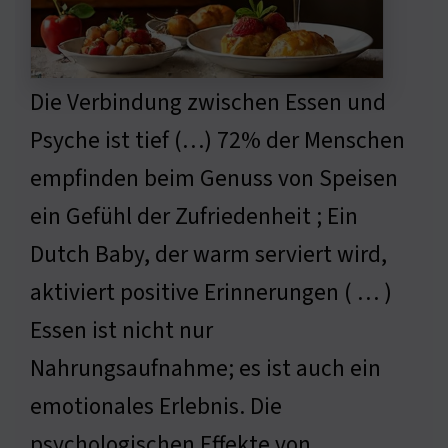
Die Verbindung zwischen Essen und
Psyche ist tief (…) 72% der Menschen
empfinden beim Genuss von Speisen
ein Gefühl der Zufriedenheit ; Ein
Dutch Baby, der warm serviert wird,
aktiviert positive Erinnerungen ( … )
Essen ist nicht nur
Nahrungsaufnahme; es ist auch ein
emotionales Erlebnis. Die
psychologischen Effekte von