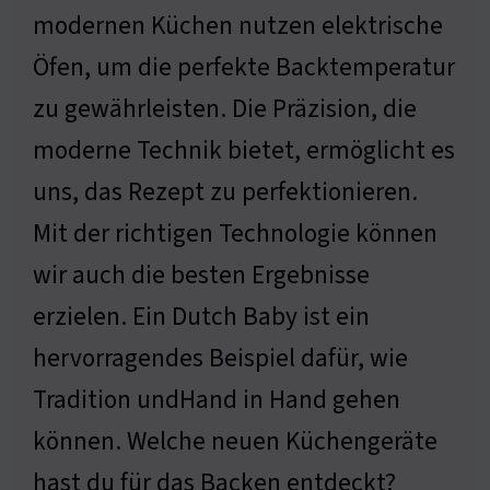
modernen Küchen nutzen elektrische
Öfen, um die perfekte Backtemperatur
zu gewährleisten. Die Präzision, die
moderne Technik bietet, ermöglicht es
uns, das Rezept zu perfektionieren.
Mit der richtigen Technologie können
wir auch die besten Ergebnisse
erzielen. Ein Dutch Baby ist ein
hervorragendes Beispiel dafür, wie
Tradition undHand in Hand gehen
können. Welche neuen Küchengeräte
hast du für das Backen entdeckt?