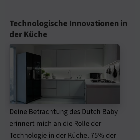
Technologische Innovationen in
der Küche
Deine Betrachtung des Dutch Baby
erinnert mich an die Rolle der
Technologie in der Küche. 75% der