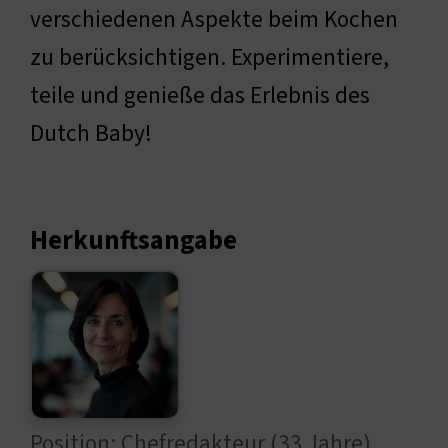
verschiedenen Aspekte beim Kochen
zu berücksichtigen. Experimentiere,
teile und genieße das Erlebnis des
Dutch Baby!
Herkunftsangabe
Position: Chefredakteur (33 Jahre)