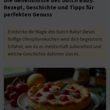
Die Geheimnisse des Dutch Baby:
Rezept, Geschichte und Tipps für
perfekten Genuss
Entdecke die Magie des Dutch Baby! Dieses
fluffige Ofenpfannkuchen-wird dich begeistern.
Erfahre, wie du es meisterhaft zubereitest und
welche Geschichte dahinter steckt.