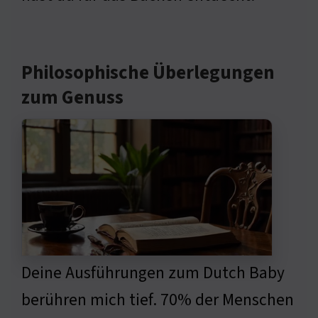
Philosophische Überlegungen
zum Genuss
Deine Ausführungen zum Dutch Baby
berühren mich tief. 70% der Menschen