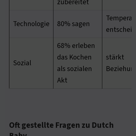
zubereitet
Temperatu
Technologie
80% sagen
entschei
68% erleben
das Kochen
stärkt
Sozial
als sozialen
Beziehun
Akt
Oft gestellte Fragen zu Dutch