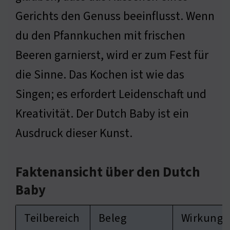
Gerichts den Genuss beeinflusst. Wenn
du den Pfannkuchen mit frischen
Beeren garnierst, wird er zum Fest für
die Sinne. Das Kochen ist wie das
Singen; es erfordert Leidenschaft und
Kreativität. Der Dutch Baby ist ein
Ausdruck dieser Kunst.
Faktenansicht über den Dutch
Baby
Teilbereich
Beleg
Wirkung