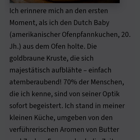
Ich erinnere mich an den ersten
Moment, als ich den Dutch Baby
(amerikanischer Ofenpfannkuchen, 20.
Jh.) aus dem Ofen holte. Die
goldbraune Kruste, die sich
majestätisch aufblähte – einfach
atemberaubend! 70% der Menschen,
die ich kenne, sind von seiner Optik
sofort begeistert. Ich stand in meiner
kleinen Küche, umgeben von den
verführerischen Aromen von Butter