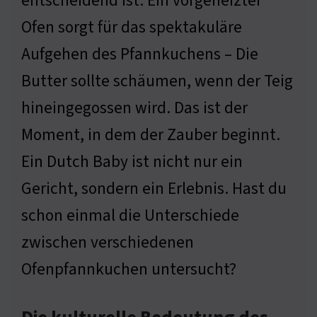
entscheidend ist. Ein vorgeheizter
Ofen sorgt für das spektakuläre
Aufgehen des Pfannkuchens – Die
Butter sollte schäumen, wenn der Teig
hineingegossen wird. Das ist der
Moment, in dem der Zauber beginnt.
Ein Dutch Baby ist nicht nur ein
Gericht, sondern ein Erlebnis. Hast du
schon einmal die Unterschiede
zwischen verschiedenen
Ofenpfannkuchen untersucht?