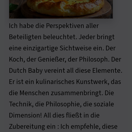
Ich habe die Perspektiven aller
Beteiligten beleuchtet. Jeder bringt
eine einzigartige Sichtweise ein. Der
Koch, der Genießer, der Philosoph. Der
Dutch Baby vereint all diese Elemente.
Er ist ein kulinarisches Kunstwerk, das
die Menschen zusammenbringt. Die
Technik, die Philosophie, die soziale
Dimension! All dies fließt in die
Zubereitung ein : Ich empfehle, diese