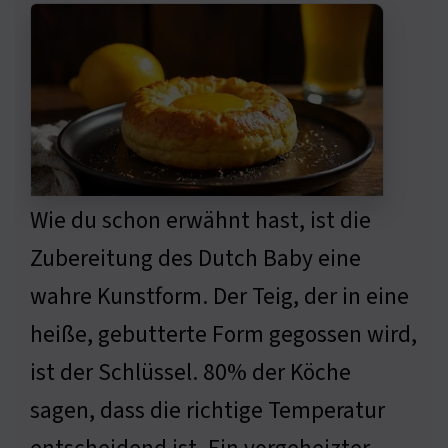
Wie du schon erwähnt hast, ist die
Zubereitung des Dutch Baby eine
wahre Kunstform. Der Teig, der in eine
heiße, gebutterte Form gegossen wird,
ist der Schlüssel. 80% der Köche
sagen, dass die richtige Temperatur