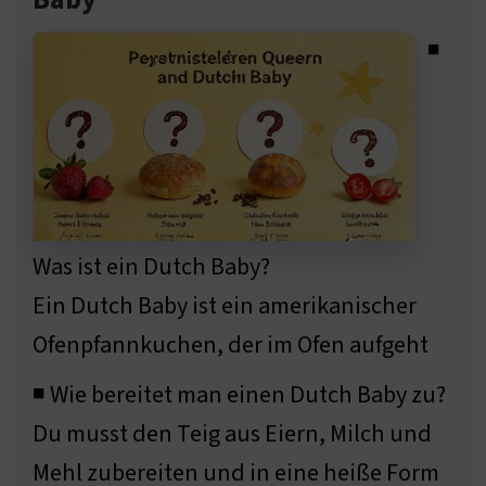
Baby
◾
Was ist ein Dutch Baby?
Ein Dutch Baby ist ein amerikanischer
Ofenpfannkuchen, der im Ofen aufgeht
◾ Wie bereitet man einen Dutch Baby zu?
Du musst den Teig aus Eiern, Milch und
Mehl zubereiten und in eine heiße Form