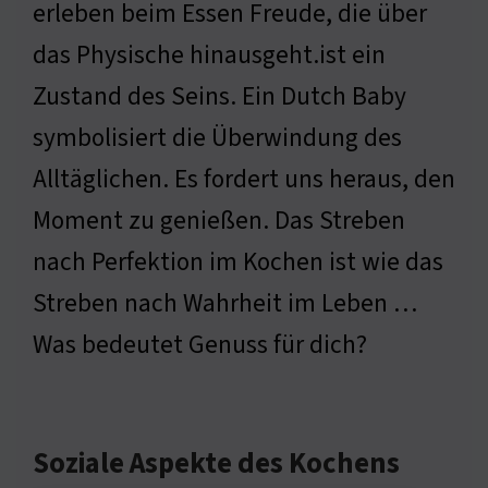
erleben beim Essen Freude, die über
das Physische hinausgeht.ist ein
Zustand des Seins. Ein Dutch Baby
symbolisiert die Überwindung des
Alltäglichen. Es fordert uns heraus, den
Moment zu genießen. Das Streben
nach Perfektion im Kochen ist wie das
Streben nach Wahrheit im Leben …
Was bedeutet Genuss für dich?
Soziale Aspekte des Kochens