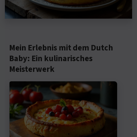
Mein Erlebnis mit dem Dutch
Baby: Ein kulinarisches
Meisterwerk