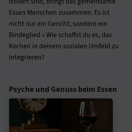
isoliert sind, bringt das gemeinsame
Essen Menschen zusammen. Es ist
nicht nur ein Gericht, sondern ein
Bindeglied » Wie schaffst du es, das
Kochen in deinem sozialen Umfeld zu
integrieren?
Psyche und Genuss beim Essen