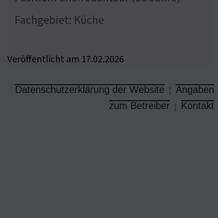
Fachgebiet: Küche
Veröffentlicht am 17.02.2026
Datenschutzerklärung der Website
Angaben
¦
zum Betreiber
Kontakt
¦