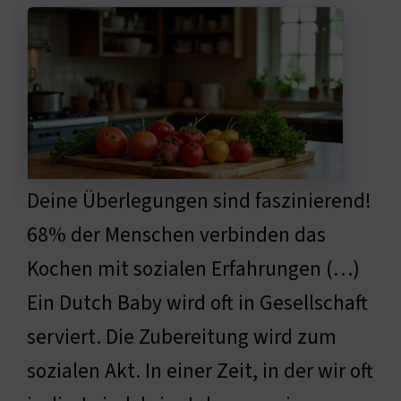
Deine Überlegungen sind faszinierend!
68% der Menschen verbinden das
Kochen mit sozialen Erfahrungen (…)
Ein Dutch Baby wird oft in Gesellschaft
serviert. Die Zubereitung wird zum
sozialen Akt. In einer Zeit, in der wir oft