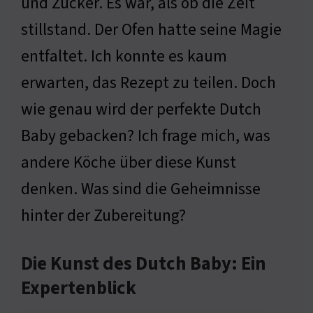
und Zucker. Es war, als ob die Zeit
stillstand. Der Ofen hatte seine Magie
entfaltet. Ich konnte es kaum
erwarten, das Rezept zu teilen. Doch
wie genau wird der perfekte Dutch
Baby gebacken? Ich frage mich, was
andere Köche über diese Kunst
denken. Was sind die Geheimnisse
hinter der Zubereitung?
Die Kunst des Dutch Baby: Ein
Expertenblick