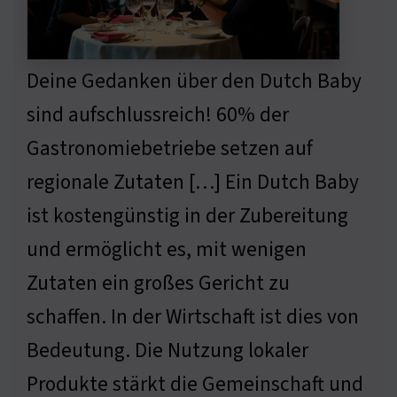
Deine Gedanken über den Dutch Baby
sind aufschlussreich! 60% der
Gastronomiebetriebe setzen auf
regionale Zutaten […] Ein Dutch Baby
ist kostengünstig in der Zubereitung
und ermöglicht es, mit wenigen
Zutaten ein großes Gericht zu
schaffen. In der Wirtschaft ist dies von
Bedeutung. Die Nutzung lokaler
Produkte stärkt die Gemeinschaft und