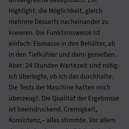
Highlight: die Möglichkeit, gleich
mehrere Desserts nacheinander zu
kreieren. Die Funktionsweise ist
einfach: Eismasse in den Behälter, ab
in den Tiefkühler und dann genießen.
Aber: 24 Stunden Wartezeit sind nötig.
Ich überlegte, ob ich das durchhalte.
Die Tests der Maschine hatten mich
überzeugt. Die Qualität der Ergebnisse
ist beeindruckend. Cremigkeit,
Konsistenz,– alles stimmte. Vor allem