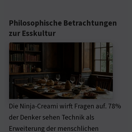
Philosophische Betrachtungen
zur Esskultur
Die Ninja-Creami wirft Fragen auf. 78%
der Denker sehen Technik als
Erweiterung der menschlichen