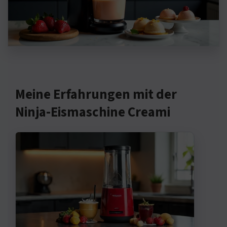
Meine Erfahrungen mit der
Ninja-Eismaschine Creami