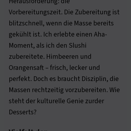
Herausforderung: die
Vorbereitungszeit. Die Zubereitung ist
blitzschnell, wenn die Masse bereits
gekühlt ist. Ich erlebte einen Aha-
Moment, als ich den Slushi
zubereitete. Himbeeren und
Orangensaft – frisch, lecker und
perfekt. Doch es braucht Disziplin, die
Massen rechtzeitig vorzubereiten. Wie
steht der kulturelle Genie zurder
Desserts?