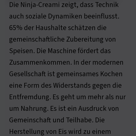
Die Ninja-Creami zeigt, dass Technik
auch soziale Dynamiken beeinflusst.
65% der Haushalte schätzen die
gemeinschaftliche Zubereitung von
Speisen. Die Maschine fördert das
Zusammenkommen. In der modernen
Gesellschaft ist gemeinsames Kochen
eine Form des Widerstands gegen die
Entfremdung. Es geht um mehr als nur
um Nahrung. Es ist ein Ausdruck von
Gemeinschaft und Teilhabe. Die
Herstellung von Eis wird zu einem