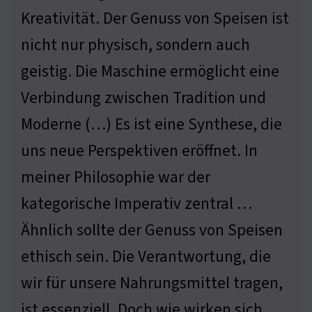
Kreativität. Der Genuss von Speisen ist
nicht nur physisch, sondern auch
geistig. Die Maschine ermöglicht eine
Verbindung zwischen Tradition und
Moderne (…) Es ist eine Synthese, die
uns neue Perspektiven eröffnet. In
meiner Philosophie war der
kategorische Imperativ zentral …
Ähnlich sollte der Genuss von Speisen
ethisch sein. Die Verantwortung, die
wir für unsere Nahrungsmittel tragen,
ist essenziell. Doch wie wirken sich