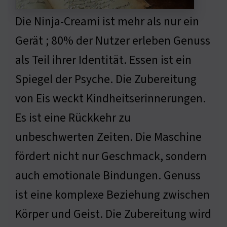
Die Ninja-Creami ist mehr als nur ein
Gerät ; 80% der Nutzer erleben Genuss
als Teil ihrer Identität. Essen ist ein
Spiegel der Psyche. Die Zubereitung
von Eis weckt Kindheitserinnerungen.
Es ist eine Rückkehr zu
unbeschwerten Zeiten. Die Maschine
fördert nicht nur Geschmack, sondern
auch emotionale Bindungen. Genuss
ist eine komplexe Beziehung zwischen
Körper und Geist. Die Zubereitung wird