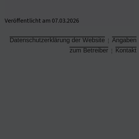
Veröffentlicht am 07.03.2026
Datenschutzerklärung der Website
Angaben
¦
zum Betreiber
Kontakt
¦