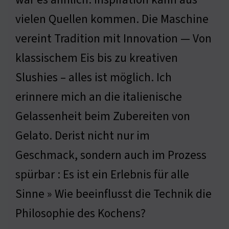
vielen Quellen kommen. Die Maschine
vereint Tradition mit Innovation — Von
klassischem Eis bis zu kreativen
Slushies – alles ist möglich. Ich
erinnere mich an die italienische
Gelassenheit beim Zubereiten von
Gelato. Derist nicht nur im
Geschmack, sondern auch im Prozess
spürbar : Es ist ein Erlebnis für alle
Sinne » Wie beeinflusst die Technik die
Philosophie des Kochens?