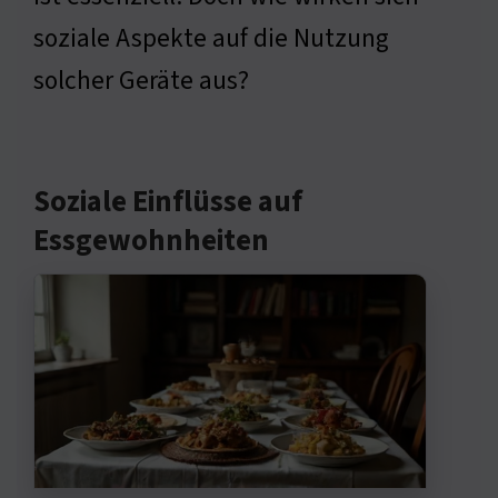
soziale Aspekte auf die Nutzung
solcher Geräte aus?
Soziale Einflüsse auf
Essgewohnheiten