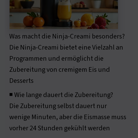
Was macht die Ninja-Creami besonders?
Die Ninja-Creami bietet eine Vielzahl an
Programmen und ermöglicht die
Zubereitung von cremigem Eis und
Desserts
◾ Wie lange dauert die Zubereitung?
Die Zubereitung selbst dauert nur
wenige Minuten, aber die Eismasse muss
vorher 24 Stunden gekühlt werden