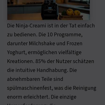
Die Ninja-Creami ist in der Tat einfach
zu bedienen. Die 10 Programme,
darunter Milchshake und Frozen
Yoghurt, ermöglichen vielfältige
Kreationen. 85% der Nutzer schätzen
die intuitive Handhabung. Die
abnehmbaren Teile sind
spülmaschinenfest, was die Reinigung
enorm erleichtert. Die einzige