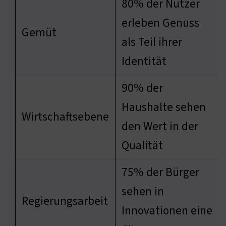
80% der Nutzer
erleben Genuss
Gemüt
als Teil ihrer
Identität
90% der
Haushalte sehen
Wirtschaftsebene
den Wert in der
Qualität
75% der Bürger
sehen in
Regierungsarbeit
Innovationen eine