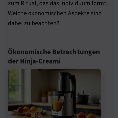
zum Ritual, das das Individuum formt.
Welche ökonomischen Aspekte sind
dabei zu beachten?
Ökonomische Betrachtungen
der Ninja-Creami