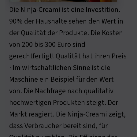
Die Ninja-Creami ist eine Investition.
90% der Haushalte sehen den Wert in
der Qualität der Produkte. Die Kosten
von 200 bis 300 Euro sind
gerechtfertigt! Qualität hat ihren Preis
· Im wirtschaftlichen Sinne ist die
Maschine ein Beispiel für den Wert
von. Die Nachfrage nach qualitativ
hochwertigen Produkten steigt. Der
Markt reagiert. Die Ninja-Creami zeigt,
dass Verbraucher bereit sind, für