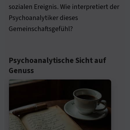
sozialen Ereignis. Wie interpretiert der
Psychoanalytiker dieses
Gemeinschaftsgefühl?
Psychoanalytische Sicht auf
Genuss