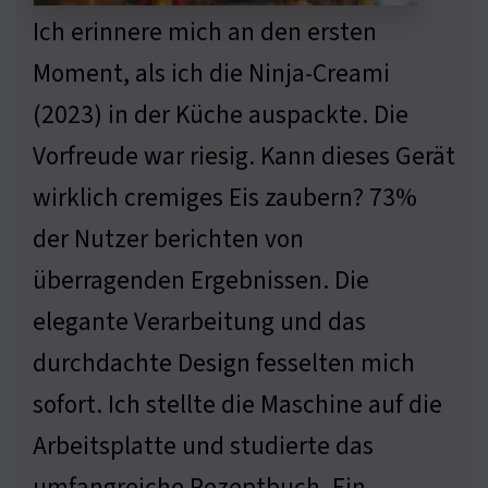
Ich erinnere mich an den ersten
Moment, als ich die Ninja-Creami
(2023) in der Küche auspackte. Die
Vorfreude war riesig. Kann dieses Gerät
wirklich cremiges Eis zaubern? 73%
der Nutzer berichten von
überragenden Ergebnissen. Die
elegante Verarbeitung und das
durchdachte Design fesselten mich
sofort. Ich stellte die Maschine auf die
Arbeitsplatte und studierte das
umfangreiche Rezeptbuch. Ein