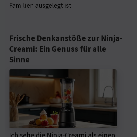
Familien ausgelegt ist
Frische Denkanstöße zur Ninja-
Creami: Ein Genuss für alle
Sinne
Ich sehe die Ninja-Creami als einen