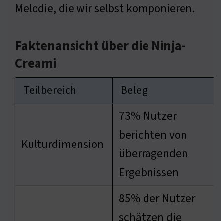
Melodie, die wir selbst komponieren.
Faktenansicht über die Ninja-
Creami
Teilbereich
Beleg
73% Nutzer
berichten von
Kulturdimension
überragenden
Ergebnissen
85% der Nutzer
schätzen die