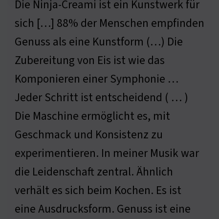
Die Ninja-Creami ist ein Kunstwerk für
sich […] 88% der Menschen empfinden
Genuss als eine Kunstform (…) Die
Zubereitung von Eis ist wie das
Komponieren einer Symphonie …
Jeder Schritt ist entscheidend ( … )
Die Maschine ermöglicht es, mit
Geschmack und Konsistenz zu
experimentieren. In meiner Musik war
die Leidenschaft zentral. Ähnlich
verhält es sich beim Kochen. Es ist
eine Ausdrucksform. Genuss ist eine