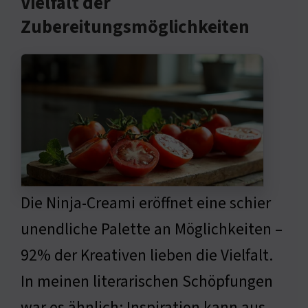
Vielfalt der
Zubereitungsmöglichkeiten
Die Ninja-Creami eröffnet eine schier
unendliche Palette an Möglichkeiten –
92% der Kreativen lieben die Vielfalt.
In meinen literarischen Schöpfungen
war es ähnlich: Inspiration kann aus