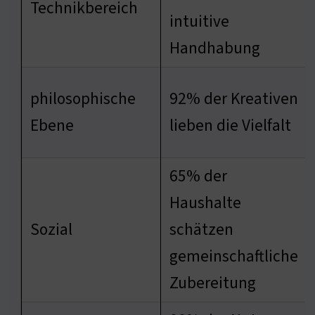
Technikbereich
intuitive
Handhabung
philosophische
92% der Kreativen
Ebene
lieben die Vielfalt
65% der
Haushalte
Sozial
schätzen
gemeinschaftliche
Zubereitung