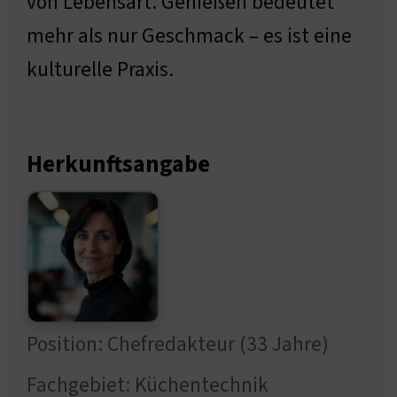
von Lebensart. Genießen bedeutet
mehr als nur Geschmack – es ist eine
kulturelle Praxis.
Herkunftsangabe
Position: Chefredakteur (33 Jahre)
Fachgebiet: Küchentechnik