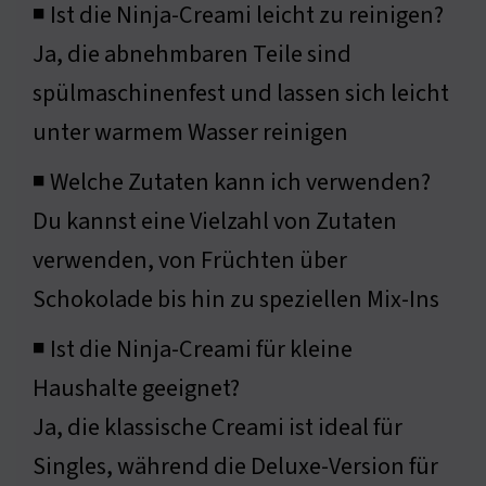
◾ Ist die Ninja-Creami leicht zu reinigen?
Ja, die abnehmbaren Teile sind
spülmaschinenfest und lassen sich leicht
unter warmem Wasser reinigen
◾ Welche Zutaten kann ich verwenden?
Du kannst eine Vielzahl von Zutaten
verwenden, von Früchten über
Schokolade bis hin zu speziellen Mix-Ins
◾ Ist die Ninja-Creami für kleine
Haushalte geeignet?
Ja, die klassische Creami ist ideal für
Singles, während die Deluxe-Version für