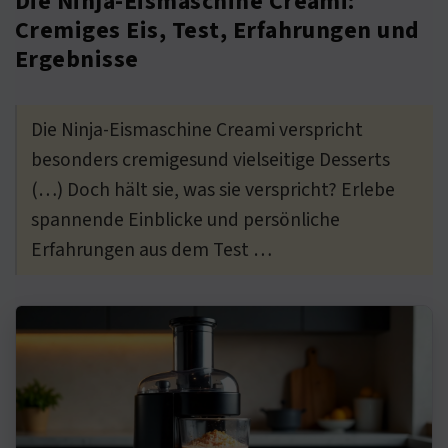
Die Ninja-Eismaschine Creami:
Cremiges Eis, Test, Erfahrungen und
Ergebnisse
Die Ninja-Eismaschine Creami verspricht
besonders cremigesund vielseitige Desserts
(…) Doch hält sie, was sie verspricht? Erlebe
spannende Einblicke und persönliche
Erfahrungen aus dem Test …