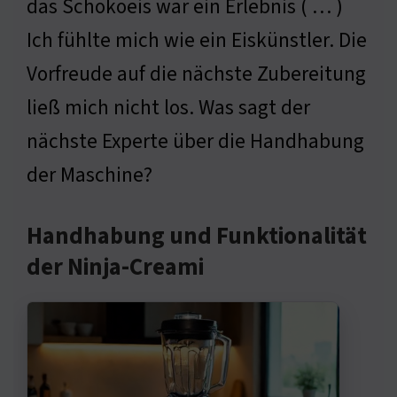
das Schokoeis war ein Erlebnis ( … )
Ich fühlte mich wie ein Eiskünstler. Die
Vorfreude auf die nächste Zubereitung
ließ mich nicht los. Was sagt der
nächste Experte über die Handhabung
der Maschine?
Handhabung und Funktionalität
der Ninja-Creami