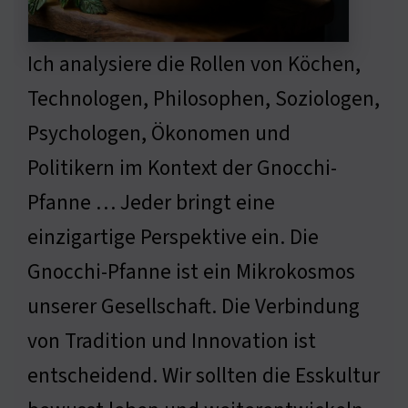
Ich analysiere die Rollen von Köchen,
Technologen, Philosophen, Soziologen,
Psychologen, Ökonomen und
Politikern im Kontext der Gnocchi-
Pfanne … Jeder bringt eine
einzigartige Perspektive ein. Die
Gnocchi-Pfanne ist ein Mikrokosmos
unserer Gesellschaft. Die Verbindung
von Tradition und Innovation ist
entscheidend. Wir sollten die Esskultur