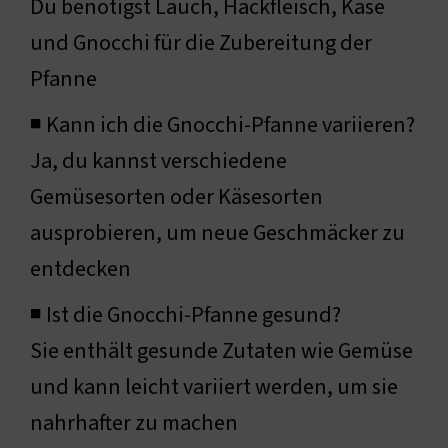
Du benötigst Lauch, Hackfleisch, Käse
und Gnocchi für die Zubereitung der
Pfanne
◾ Kann ich die Gnocchi-Pfanne variieren?
Ja, du kannst verschiedene
Gemüsesorten oder Käsesorten
ausprobieren, um neue Geschmäcker zu
entdecken
◾ Ist die Gnocchi-Pfanne gesund?
Sie enthält gesunde Zutaten wie Gemüse
und kann leicht variiert werden, um sie
nahrhafter zu machen