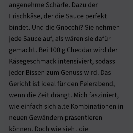
angenehme Schärfe. Dazu der
Frischkäse, der die Sauce perfekt
bindet. Und die Gnocchi? Sie nehmen
jede Sauce auf, als wären sie dafür
gemacht. Bei 100 g Cheddar wird der
Käsegeschmack intensiviert, sodass
jeder Bissen zum Genuss wird. Das
Gericht ist ideal für den Feierabend,
wenn die Zeit drängt. Mich fasziniert,
wie einfach sich alte Kombinationen in
neuen Gewändern präsentieren
können. Doch wie sieht die