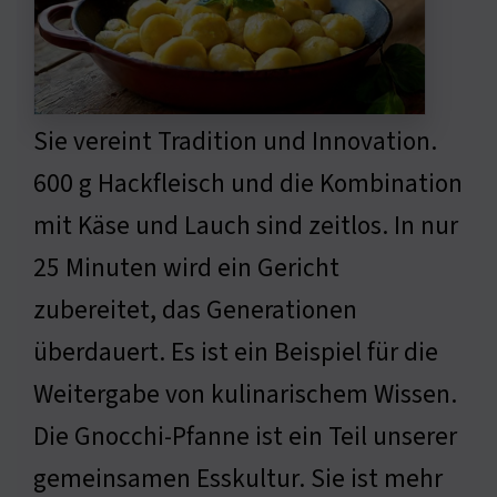
Sie vereint Tradition und Innovation.
600 g Hackfleisch und die Kombination
mit Käse und Lauch sind zeitlos. In nur
25 Minuten wird ein Gericht
zubereitet, das Generationen
überdauert. Es ist ein Beispiel für die
Weitergabe von kulinarischem Wissen.
Die Gnocchi-Pfanne ist ein Teil unserer
gemeinsamen Esskultur. Sie ist mehr