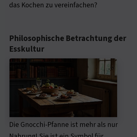
das Kochen zu vereinfachen?
Philosophische Betrachtung der
Esskultur
Die Gnocchi-Pfanne ist mehr als nur
Nahrung! Sie ist ein Symbol für