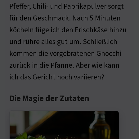
Pfeffer, Chili- und Paprikapulver sorgt
für den Geschmack. Nach 5 Minuten
köcheln füge ich den Frischkäse hinzu
und rühre alles gut um. Schließlich
kommen die vorgebratenen Gnocchi
zurück in die Pfanne. Aber wie kann
ich das Gericht noch variieren?
Die Magie der Zutaten