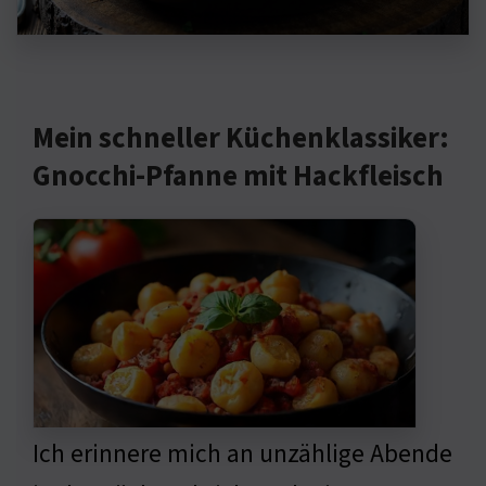
Mein schneller Küchenklassiker:
Gnocchi-Pfanne mit Hackfleisch
Ich erinnere mich an unzählige Abende