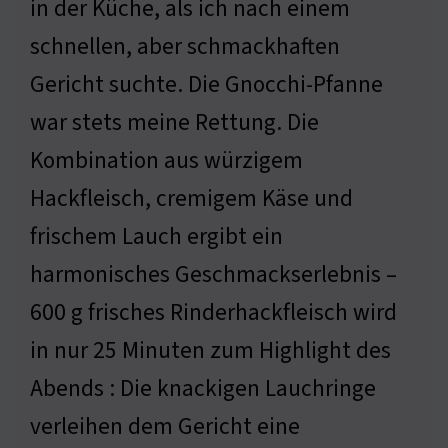
in der Küche, als ich nach einem
schnellen, aber schmackhaften
Gericht suchte. Die Gnocchi-Pfanne
war stets meine Rettung. Die
Kombination aus würzigem
Hackfleisch, cremigem Käse und
frischem Lauch ergibt ein
harmonisches Geschmackserlebnis –
600 g frisches Rinderhackfleisch wird
in nur 25 Minuten zum Highlight des
Abends : Die knackigen Lauchringe
verleihen dem Gericht eine