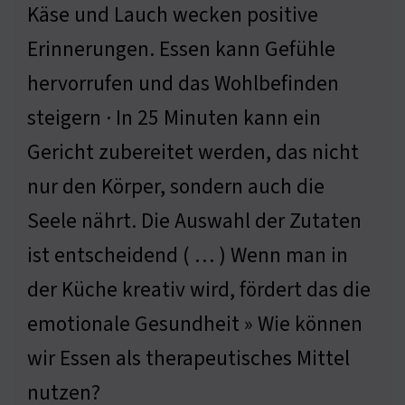
Käse und Lauch wecken positive
Erinnerungen. Essen kann Gefühle
hervorrufen und das Wohlbefinden
steigern · In 25 Minuten kann ein
Gericht zubereitet werden, das nicht
nur den Körper, sondern auch die
Seele nährt. Die Auswahl der Zutaten
ist entscheidend ( … ) Wenn man in
der Küche kreativ wird, fördert das die
emotionale Gesundheit » Wie können
wir Essen als therapeutisches Mittel
nutzen?