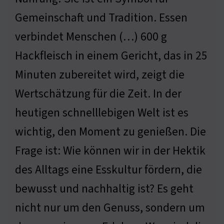
Gemeinschaft und Tradition. Essen
verbindet Menschen (…) 600 g
Hackfleisch in einem Gericht, das in 25
Minuten zubereitet wird, zeigt die
Wertschätzung für die Zeit. In der
heutigen schnelllebigen Welt ist es
wichtig, den Moment zu genießen. Die
Frage ist: Wie können wir in der Hektik
des Alltags eine Esskultur fördern, die
bewusst und nachhaltig ist? Es geht
nicht nur um den Genuss, sondern um