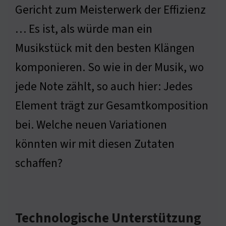
Gericht zum Meisterwerk der Effizienz
… Es ist, als würde man ein
Musikstück mit den besten Klängen
komponieren. So wie in der Musik, wo
jede Note zählt, so auch hier: Jedes
Element trägt zur Gesamtkomposition
bei. Welche neuen Variationen
könnten wir mit diesen Zutaten
schaffen?
Technologische Unterstützung