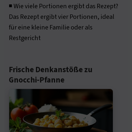
◾ Wie viele Portionen ergibt das Rezept?
Das Rezept ergibt vier Portionen, ideal
für eine kleine Familie oder als
Restgericht
Frische Denkanstöße zu
Gnocchi-Pfanne