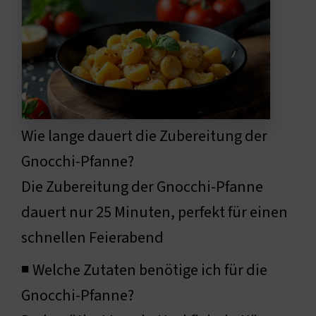
Wie lange dauert die Zubereitung der
Gnocchi-Pfanne?
Die Zubereitung der Gnocchi-Pfanne
dauert nur 25 Minuten, perfekt für einen
schnellen Feierabend
◾ Welche Zutaten benötige ich für die
Gnocchi-Pfanne?