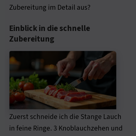
Zubereitung im Detail aus?
Einblick in die schnelle
Zubereitung
Zuerst schneide ich die Stange Lauch
in feine Ringe. 3 Knoblauchzehen und