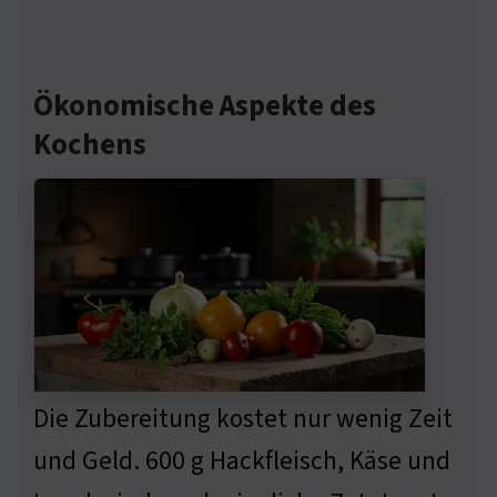
Ökonomische Aspekte des
Kochens
Die Zubereitung kostet nur wenig Zeit
und Geld. 600 g Hackfleisch, Käse und