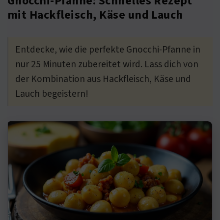
Gnocchi-Pfanne: Schnelles Rezept
mit Hackfleisch, Käse und Lauch
Entdecke, wie die perfekte Gnocchi-Pfanne in
nur 25 Minuten zubereitet wird. Lass dich von
der Kombination aus Hackfleisch, Käse und
Lauch begeistern!