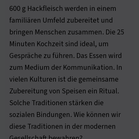
600 g Hackfleisch werden in einem
familiären Umfeld zubereitet und
bringen Menschen zusammen. Die 25
Minuten Kochzeit sind ideal, um
Gespräche zu führen. Das Essen wird
zum Medium der Kommunikation. In
vielen Kulturen ist die gemeinsame
Zubereitung von Speisen ein Ritual.
Solche Traditionen stärken die
sozialen Bindungen. Wie können wir
diese Traditionen in der modernen
Gesellschaft bewahren?