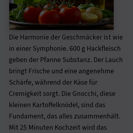
Die Harmonie der Geschmäcker ist wie
in einer Symphonie. 600 g Hackfleisch
geben der Pfanne Substanz. Der Lauch
bringt Frische und eine angenehme
Schärfe, während der Käse für
Cremigkeit sorgt. Die Gnocchi, diese
kleinen Kartoffelknödel, sind das
Fundament, das alles zusammenhält.
Mit 25 Minuten Kochzeit wird das