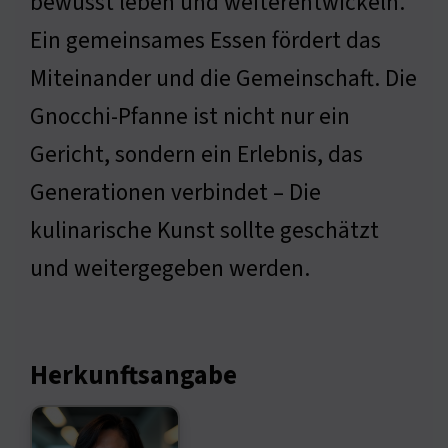
bewusst leben und weiterentwickeln.
Ein gemeinsames Essen fördert das
Miteinander und die Gemeinschaft. Die
Gnocchi-Pfanne ist nicht nur ein
Gericht, sondern ein Erlebnis, das
Generationen verbindet – Die
kulinarische Kunst sollte geschätzt
und weitergegeben werden.
Herkunftsangabe