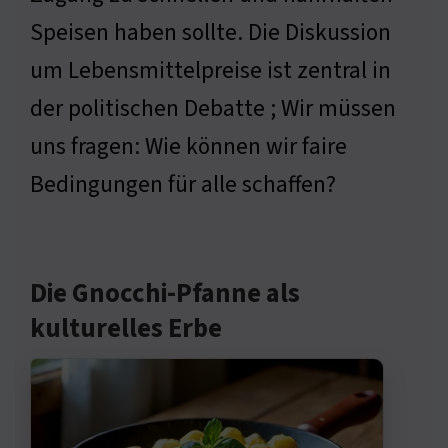
Speisen haben sollte. Die Diskussion
um Lebensmittelpreise ist zentral in
der politischen Debatte ; Wir müssen
uns fragen: Wie können wir faire
Bedingungen für alle schaffen?
Die Gnocchi-Pfanne als
kulturelles Erbe