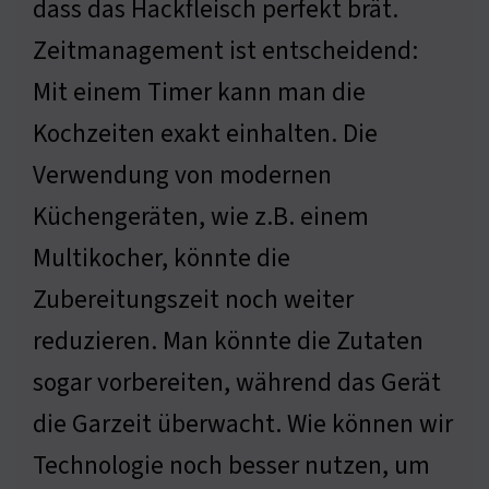
dass das Hackfleisch perfekt brät.
Zeitmanagement ist entscheidend:
Mit einem Timer kann man die
Kochzeiten exakt einhalten. Die
Verwendung von modernen
Küchengeräten, wie z.B. einem
Multikocher, könnte die
Zubereitungszeit noch weiter
reduzieren. Man könnte die Zutaten
sogar vorbereiten, während das Gerät
die Garzeit überwacht. Wie können wir
Technologie noch besser nutzen, um