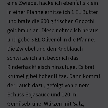
eine Zwiebel hacke ich ebenfalls klein.
In einer Pfanne erhitze ich 1 EL Butter
und brate die 600 g frischen Gnocchi
goldbraun an. Diese nehme ich heraus
und gebe 3 EL Olivenöl in die Pfanne.
Die Zwiebel und den Knoblauch
schwitze ich an, bevor ich das
Rinderhackfleisch hinzufüge. Es brät
krümelig bei hoher Hitze. Dann kommt
der Lauch dazu, gefolgt von einem
Schuss Sojasauce und 120 ml
Gemüsebrühe. Würzen mit Salz,