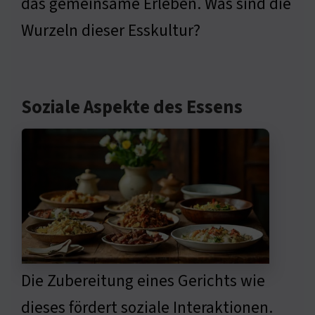
das gemeinsame Erleben. Was sind die
Wurzeln dieser Esskultur?
Soziale Aspekte des Essens
Die Zubereitung eines Gerichts wie
dieses fördert soziale Interaktionen.