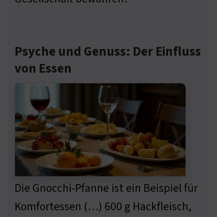
Psyche und Genuss: Der Einfluss
von Essen
Die Gnocchi-Pfanne ist ein Beispiel für
Komfortessen (…) 600 g Hackfleisch,