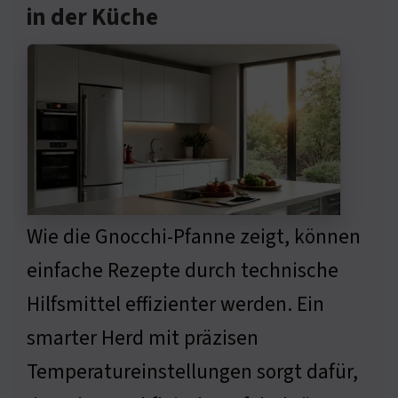
in der Küche
Wie die Gnocchi-Pfanne zeigt, können
einfache Rezepte durch technische
Hilfsmittel effizienter werden. Ein
smarter Herd mit präzisen
Temperatureinstellungen sorgt dafür,